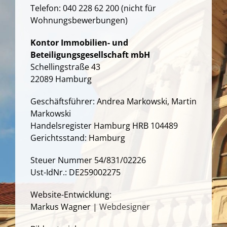
Telefon: 040 228 62 200 (nicht für
Wohnungsbewerbungen)
Kontor Immobilien- und
Beteiligungsgesellschaft mbH
Schellingstraße 43
22089 Hamburg
Geschäftsführer: Andrea Markowski, Martin
Markowski
Handelsregister Hamburg HRB 104489
Gerichtsstand: Hamburg
Steuer Nummer 54/831/02226
Ust-IdNr.: DE259002275
Website-Entwicklung:
Markus Wagner |
Webdesigner