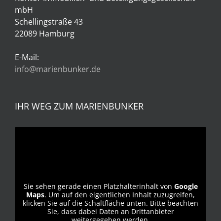
mbH
Schellingstraße 43
22089 Hamburg
E-Mail:
info@marienbunker.de
IHR WEG ZUM MARIENBUNKER
Sie sehen gerade einen Platzhalterinhalt von
Google
Maps
. Um auf den eigentlichen Inhalt zuzugreifen,
klicken Sie auf die Schaltfläche unten. Bitte beachten
Sie, dass dabei Daten an Drittanbieter
weitergegeben werden.